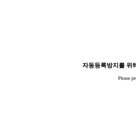
자동등록방지를 위해
Please p