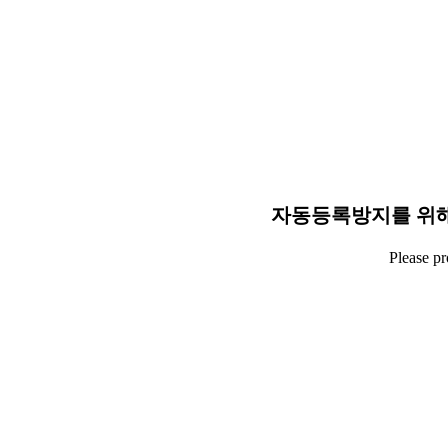
자동등록방지를 위해
Please p